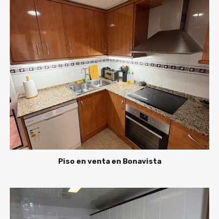
Piso en venta en Bonavista