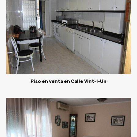
Piso en venta en Calle Vint-I-Un