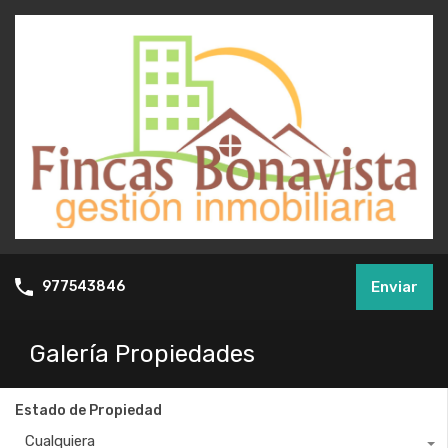
Enviar
977543846
Galería Propiedades
Estado de Propiedad
Cualquiera