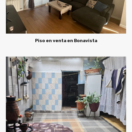
Piso en venta en Bonavista