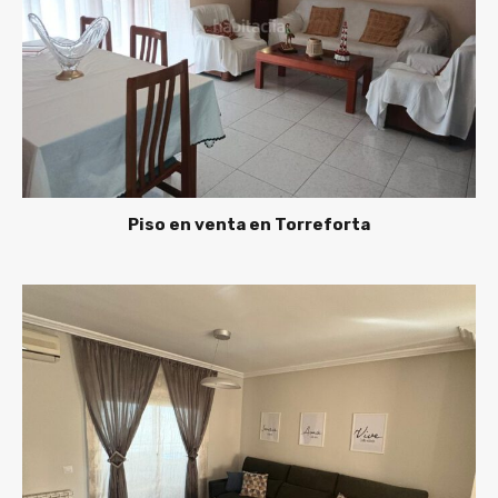
Piso en venta en Torreforta