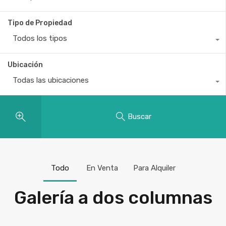
Tipo de Propiedad
Todos los tipos
Ubicación
Todas las ubicaciones
Buscar
Todo
En Venta
Para Alquiler
Galería a dos columnas