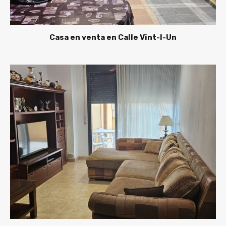
Casa en venta en Calle Vint-I-Un