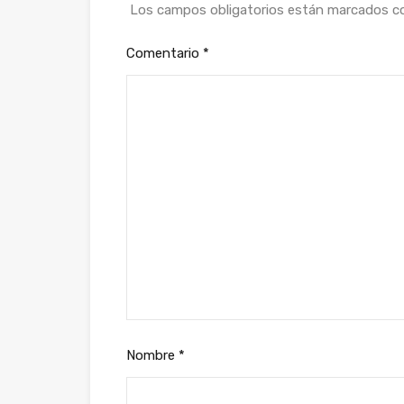
Los campos obligatorios están marcados 
Comentario
*
Nombre
*