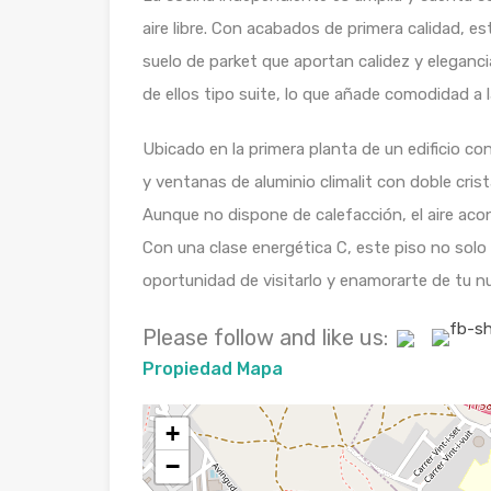
aire libre. Con acabados de primera calidad, 
suelo de parket que aportan calidez y eleganc
de ellos tipo suite, lo que añade comodidad a la
Ubicado en la primera planta de un edificio c
y ventanas de aluminio climalit con doble cris
Aunque no dispone de calefacción, el aire ac
Con una clase energética C, este piso no solo 
oportunidad de visitarlo y enamorarte de tu n
Please follow and like us:
Propiedad Mapa
+
−