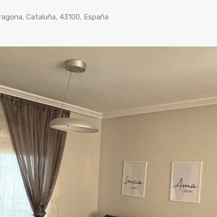
rragona, Cataluña, 43100, España