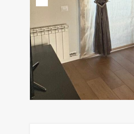
Previous