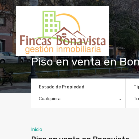
Piso en venta en Bo
Estado de Propiedad
Ti
Cualquiera
To
Inicio