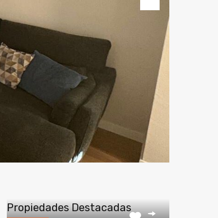
Next
Propiedades Destacadas